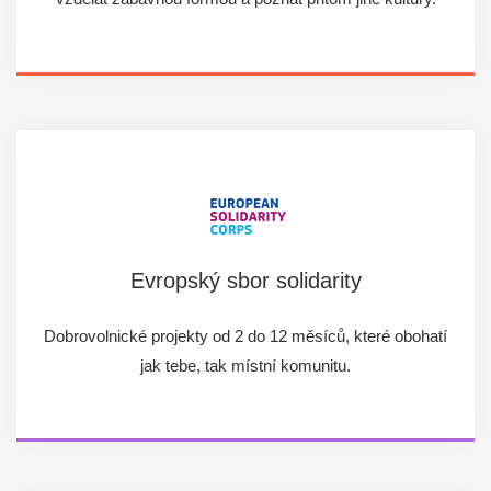
Evropský sbor solidarity
Dobrovolnické projekty od 2 do 12 měsíců, které obohatí
jak tebe, tak místní komunitu.