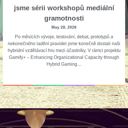
jsme sérii workshopů mediální
gramotnosti
May 28, 2026
Po měsících vývoje, testování, debat, prototypů a
nekonečného ladění pravidel jsme konečně dostali naši
hybridní vzdělávací hru mezi účastníky. V rámci projektu
Gamify+ – Enhancing Organizational Capacity through
Hybrid Gaming…