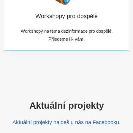
Workshopy pro dospělé
Workshopy na téma dezinformace pro dospělé.
Přijedeme i k vám!
Aktuální projekty
Aktuální projekty najdeš u nás na Facebooku.