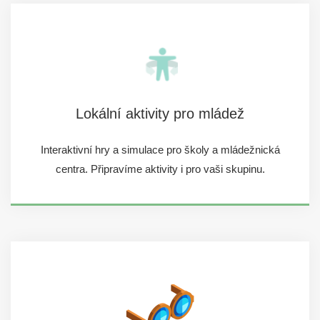
Lokální aktivity pro mládež
Interaktivní hry a simulace pro školy a mládežnická
centra. Připravíme aktivity i pro vaši skupinu.