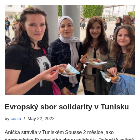
Evropský sbor solidarity v Tunisku
by
cesta
May 22, 2022
Anička strávila v Tuniském Sousse 2 měsíce jako