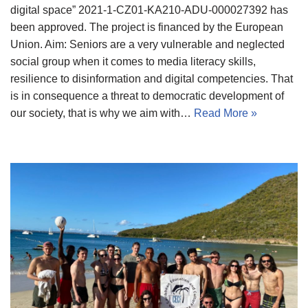
digital space” 2021-1-CZ01-KA210-ADU-000027392 has
been approved. The project is financed by the European
Union. Aim: Seniors are a very vulnerable and neglected
social group when it comes to media literacy skills,
resilience to disinformation and digital competencies. That
is in consequence a threat to democratic development of
our society, that is why we aim with…
Read More »