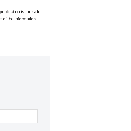
blication is the sole
 of the information.