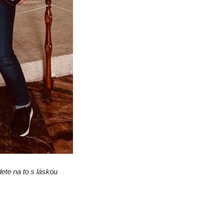
dete na to s láskou