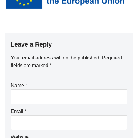
Leave a Reply
Your email address will not be published.
Required
fields are marked
*
Name
*
Email
*
Website