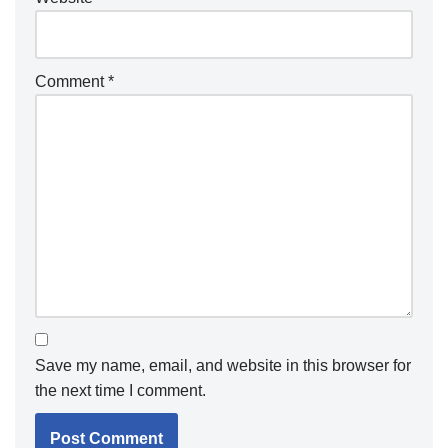
Comment
*
Save my name, email, and website in this browser for
the next time I comment.