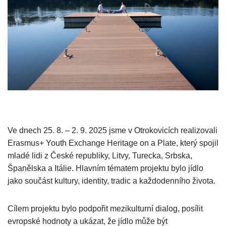
Ve dnech 25. 8. – 2. 9. 2025 jsme v Otrokovicích realizovali
Erasmus+ Youth Exchange Heritage on a Plate, který spojil
mladé lidi z České republiky, Litvy, Turecka, Srbska,
Španělska a Itálie. Hlavním tématem projektu bylo jídlo
jako součást kultury, identity, tradic a každodenního života.
Cílem projektu bylo podpořit mezikulturní dialog, posílit
evropské hodnoty a ukázat, že jídlo může být