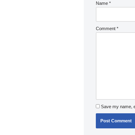
Name
*
Comment
*
Save my name, em