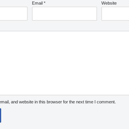
Email
*
Website
ail, and website in this browser for the next time I comment.