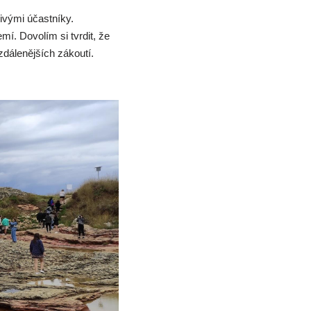
ivými účastníky.
mí. Dovolím si tvrdit, že
dálenějších zákoutí.