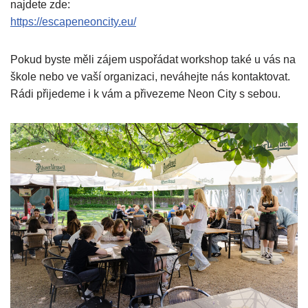
najdete zde:
https://escapeneoncity.eu/
Pokud byste měli zájem uspořádat workshop také u vás na
škole nebo ve vaší organizaci, neváhejte nás kontaktovat.
Rádi přijedeme i k vám a přivezeme Neon City s sebou.