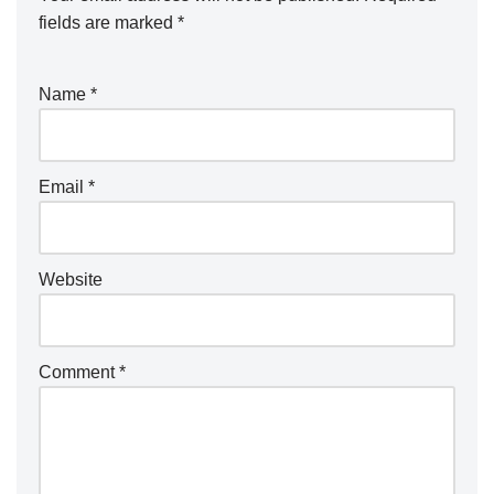
fields are marked
*
Name
*
Email
*
Website
Comment
*