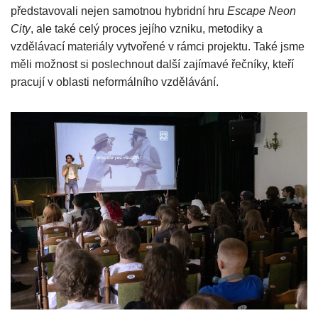
představovali nejen samotnou hybridní hru
Escape Neon
City
, ale také celý proces jejího vzniku, metodiky a
vzdělávací materiály vytvořené v rámci projektu. Také jsme
měli možnost si poslechnout další zajímavé řečníky, kteří
pracují v oblasti neformálního vzdělávání.