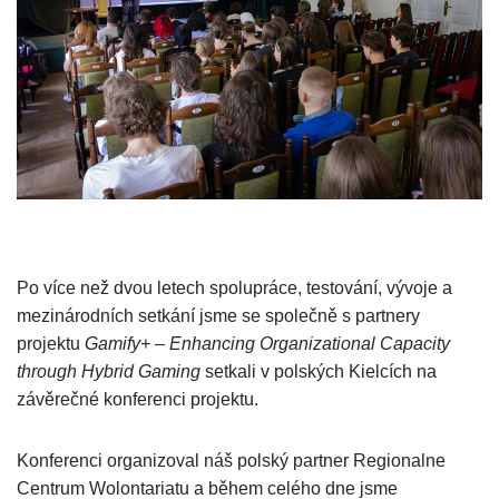
Po více než dvou letech spolupráce, testování, vývoje a
mezinárodních setkání jsme se společně s partnery
projektu
Gamify+ – Enhancing Organizational Capacity
through Hybrid Gaming
setkali v polských Kielcích na
závěrečné konferenci projektu.
Konferenci organizoval náš polský partner Regionalne
Centrum Wolontariatu a během celého dne jsme